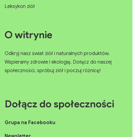
Leksykon ziół
O witrynie
Odkryj nasz świat ziół i naturalnych produktów.
Wspieramy zdrowie i ekologię. Dołącz do naszej
społeczności, spróbuj ziół i poczuj różnicę!
Dołącz do społeczności
Grupa na Facebooku
Newsletter