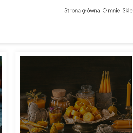
Strona główna
O mnie
Skle