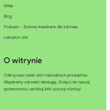
Sklep
Blog
Podcast – Ziołowy kwadrans dla zdrowia
Leksykon ziół
O witrynie
Odkryj nasz świat ziół i naturalnych produktów.
Wspieramy zdrowie i ekologię. Dołącz do naszej
społeczności, spróbuj ziół i poczuj różnicę!