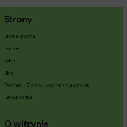
Strony
Strona główna
O mnie
Sklep
Blog
Podcast – Ziołowy kwadrans dla zdrowia
Leksykon ziół
O witrynie