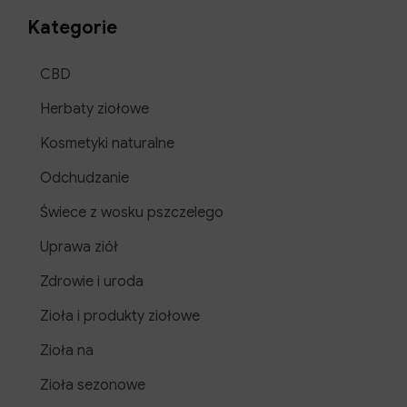
Kategorie
CBD
Herbaty ziołowe
Kosmetyki naturalne
Odchudzanie
Świece z wosku pszczelego
Uprawa ziół
Zdrowie i uroda
Zioła i produkty ziołowe
Zioła na
Zioła sezonowe