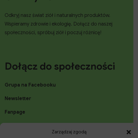
Odkryj nasz świat ziół i naturalnych produktów.
Wspieramy zdrowie i ekologię. Dołącz do naszej
społeczności, spróbuj ziół i poczuj różnicę!
Dołącz do społeczności
Grupa na Facebooku
Newsletter
Fanpage
Instagram
Zarządzaj zgodą