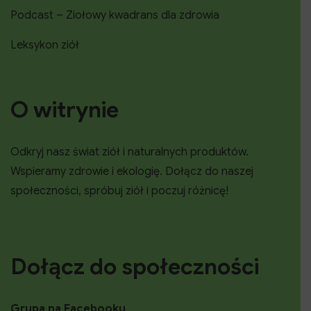
Podcast – Ziołowy kwadrans dla zdrowia
Leksykon ziół
O witrynie
Odkryj nasz świat ziół i naturalnych produktów.
Wspieramy zdrowie i ekologię. Dołącz do naszej
społeczności, spróbuj ziół i poczuj różnicę!
Dołącz do społeczności
Grupa na Facebooku