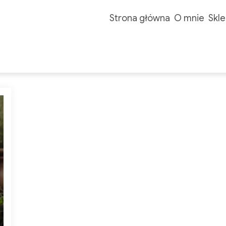
Strona główna
O mnie
Skle