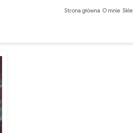
Strona główna
O mnie
Skle