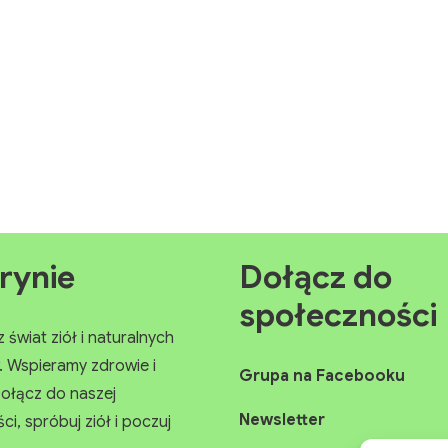
rynie
Dołącz do
społeczności
świat ziół i naturalnych
Wspieramy zdrowie i
Grupa na Facebooku
ołącz do naszej
Newsletter
, spróbuj ziół i poczuj