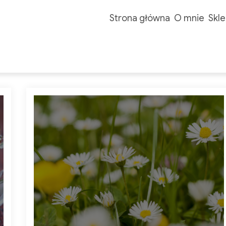
Strona główna
O mnie
Skle