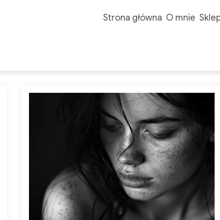
Strona główna
O mnie
Skle