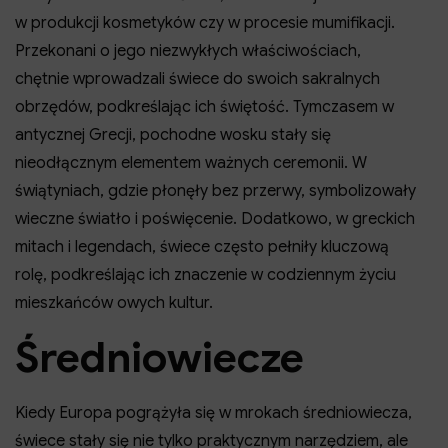
w produkcji kosmetyków czy w procesie mumifikacji.
Przekonani o jego niezwykłych właściwościach,
chętnie wprowadzali świece do swoich sakralnych
obrzędów, podkreślając ich świętość. Tymczasem w
antycznej Grecji, pochodne wosku stały się
nieodłącznym elementem ważnych ceremonii. W
świątyniach, gdzie płonęły bez przerwy, symbolizowały
wieczne światło i poświęcenie. Dodatkowo, w greckich
mitach i legendach, świece często pełniły kluczową
rolę, podkreślając ich znaczenie w codziennym życiu
mieszkańców owych kultur.
Średniowiecze
Kiedy Europa pogrążyła się w mrokach średniowiecza,
świece stały się nie tylko praktycznym narzędziem, ale