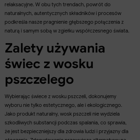
relaksacyjne. W obu tych trendach, powrót do
naturalnych, autentycznych składników i procesów
podkreśla nasze pragnienie głębszego połączenia z
naturą i samym sobą w zgiełku współczesnego świata.
Zalety używania
świec z wosku
pszczelego
Wybierając świece z wosku pszczeli, dokonujemy
wyboru nie tylko estetycznego, ale i ekologicznego.
Jako produkt naturalny, wosk pszczeli nie wydziela
szkodliwych substancji podczas spalania, co sprawia,
że jest bezpieczniejszy dla zdrowia ludzi i przyjazny dla