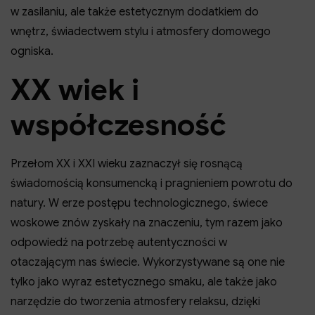
w zasilaniu, ale także estetycznym dodatkiem do
wnętrz, świadectwem stylu i atmosfery domowego
ogniska.
XX wiek i
współczesność
Przełom XX i XXI wieku zaznaczył się rosnącą
świadomością konsumencką i pragnieniem powrotu do
natury. W erze postępu technologicznego, świece
woskowe znów zyskały na znaczeniu, tym razem jako
odpowiedź na potrzebę autentyczności w
otaczającym nas świecie. Wykorzystywane są one nie
tylko jako wyraz estetycznego smaku, ale także jako
narzędzie do tworzenia atmosfery relaksu, dzięki