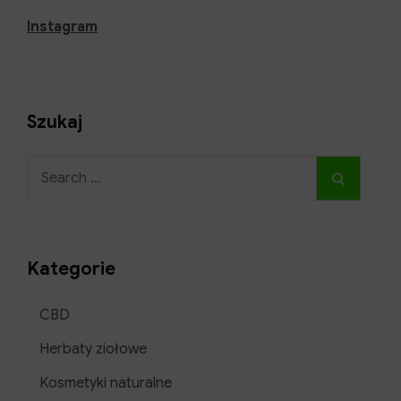
Instagram
Szukaj
Search
Search
for:
Kategorie
CBD
Herbaty ziołowe
Kosmetyki naturalne