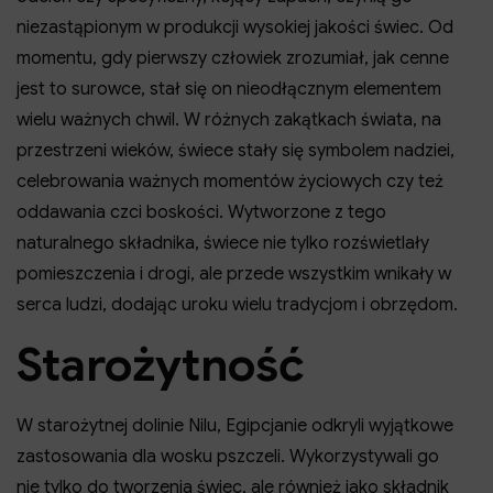
niezastąpionym w produkcji wysokiej jakości świec. Od
momentu, gdy pierwszy człowiek zrozumiał, jak cenne
jest to surowce, stał się on nieodłącznym elementem
wielu ważnych chwil. W różnych zakątkach świata, na
przestrzeni wieków, świece stały się symbolem nadziei,
celebrowania ważnych momentów życiowych czy też
oddawania czci boskości. Wytworzone z tego
naturalnego składnika, świece nie tylko rozświetlały
pomieszczenia i drogi, ale przede wszystkim wnikały w
serca ludzi, dodając uroku wielu tradycjom i obrzędom.
Starożytność
W starożytnej dolinie Nilu, Egipcjanie odkryli wyjątkowe
zastosowania dla wosku pszczeli. Wykorzystywali go
nie tylko do tworzenia świec, ale również jako składnik