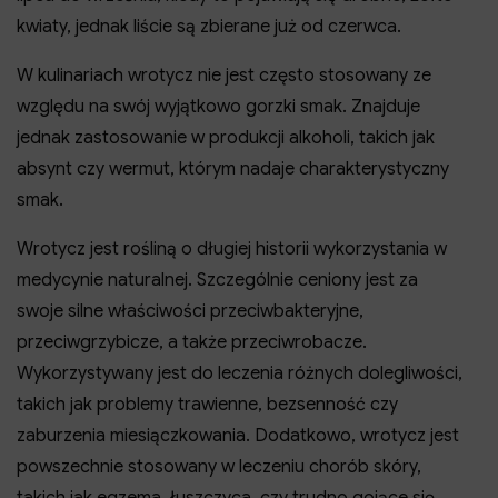
kwiaty, jednak liście są zbierane już od czerwca.
W kulinariach wrotycz nie jest często stosowany ze
względu na swój wyjątkowo gorzki smak. Znajduje
jednak zastosowanie w produkcji alkoholi, takich jak
absynt czy wermut, którym nadaje charakterystyczny
smak.
Wrotycz jest rośliną o długiej historii wykorzystania w
medycynie naturalnej. Szczególnie ceniony jest za
swoje silne właściwości przeciwbakteryjne,
przeciwgrzybicze, a także przeciwrobacze.
Wykorzystywany jest do leczenia różnych dolegliwości,
takich jak problemy trawienne, bezsenność czy
zaburzenia miesiączkowania. Dodatkowo, wrotycz jest
powszechnie stosowany w leczeniu chorób skóry,