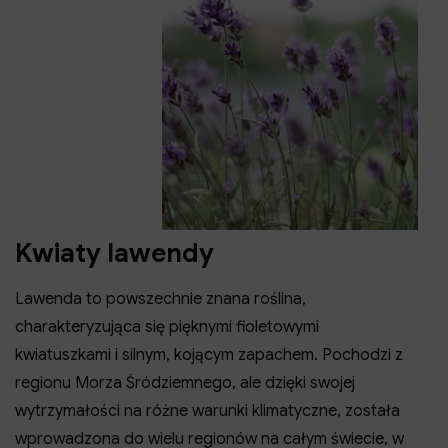
Kwiaty lawendy
Lawenda to powszechnie znana roślina,
charakteryzująca się pięknymi fioletowymi
kwiatuszkami i silnym, kojącym zapachem. Pochodzi z
regionu Morza Śródziemnego, ale dzięki swojej
wytrzymałości na różne warunki klimatyczne, została
wprowadzona do wielu regionów na całym świecie, w