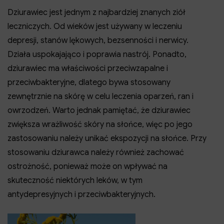
Dziurawiec jest jednym z najbardziej znanych ziół
leczniczych. Od wieków jest używany w leczeniu
depresji, stanów lękowych, bezsenności i nerwicy.
Działa uspokajająco i poprawia nastrój. Ponadto,
dziurawiec ma właściwości przeciwzapalne i
przeciwbakteryjne, dlatego bywa stosowany
zewnętrznie na skórę w celu leczenia oparzeń, ran i
owrzodzeń. Warto jednak pamiętać, że dziurawiec
zwiększa wrażliwość skóry na słońce, więc po jego
zastosowaniu należy unikać ekspozycji na słońce. Przy
stosowaniu dziurawca należy również zachować
ostrożność, ponieważ może on wpływać na
skuteczność niektórych leków, w tym
antydepresyjnych i przeciwbakteryjnych.