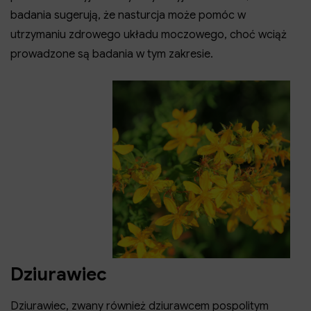
badania sugerują, że nasturcja może pomóc w
utrzymaniu zdrowego układu moczowego, choć wciąż
prowadzone są badania w tym zakresie.
Dziurawiec
Dziurawiec, zwany również dziurawcem pospolitym