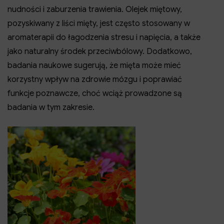
nudności i zaburzenia trawienia. Olejek miętowy,
pozyskiwany z liści mięty, jest często stosowany w
aromaterapii do łagodzenia stresu i napięcia, a także
jako naturalny środek przeciwbólowy. Dodatkowo,
badania naukowe sugerują, że mięta może mieć
korzystny wpływ na zdrowie mózgu i poprawiać
funkcje poznawcze, choć wciąż prowadzone są
badania w tym zakresie.