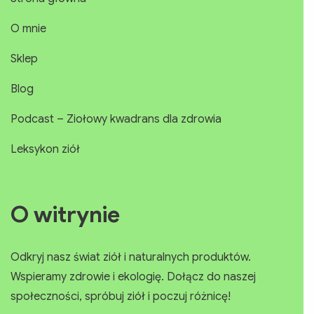
O mnie
Sklep
Blog
Podcast – Ziołowy kwadrans dla zdrowia
Leksykon ziół
O witrynie
Odkryj nasz świat ziół i naturalnych produktów.
Wspieramy zdrowie i ekologię. Dołącz do naszej
społeczności, spróbuj ziół i poczuj różnicę!